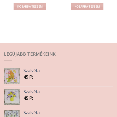
KOSÁRBA TESZEM
KOSÁRBA TESZEM
LEGÚJABB TERMÉKEINK
Szalvéta
45
Ft
Szalvéta
45
Ft
Szalvéta