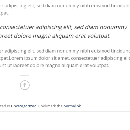
r adipiscing elit, sed diam nonummy nibh euismod tincidunt
pat.
 consectetuer adipiscing elit, sed diam nonummy
oreet dolore magna aliquam erat volutpat.
r adipiscing elit, sed diam nonummy nibh euismod tincidunt
pat.Lorem ipsum dolor sit amet, consectetuer adipiscing elit
t ut laoreet dolore magna aliquam erat volutpat.
sted in
Uncategorized
. Bookmark the
permalink
.