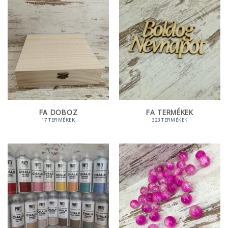
FA DOBOZ
FA TERMÉKEK
17 TERMÉKEK
323 TERMÉKEK