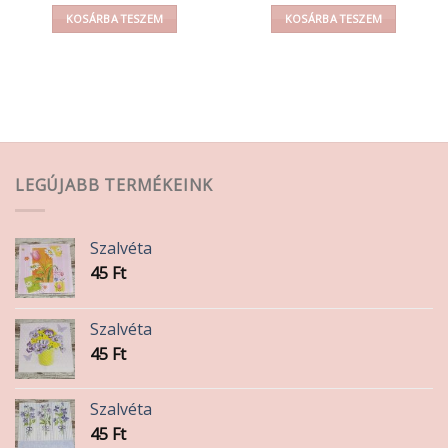
KOSÁRBA TESZEM
KOSÁRBA TESZEM
LEGÚJABB TERMÉKEINK
Szalvéta
45
Ft
Szalvéta
45
Ft
Szalvéta
45
Ft