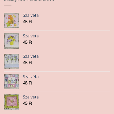
Szalvéta
45
Ft
Szalvéta
45
Ft
Szalvéta
45
Ft
Szalvéta
45
Ft
Szalvéta
45
Ft