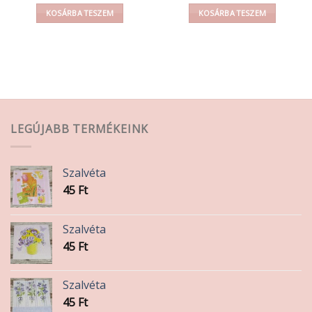
KOSÁRBA TESZEM
KOSÁRBA TESZEM
LEGÚJABB TERMÉKEINK
Szalvéta
45
Ft
Szalvéta
45
Ft
Szalvéta
45
Ft