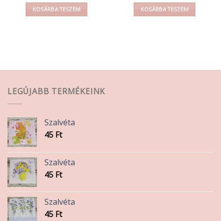
KOSÁRBA TESZEM
KOSÁRBA TESZEM
LEGÚJABB TERMÉKEINK
Szalvéta
45
Ft
Szalvéta
45
Ft
Szalvéta
45
Ft