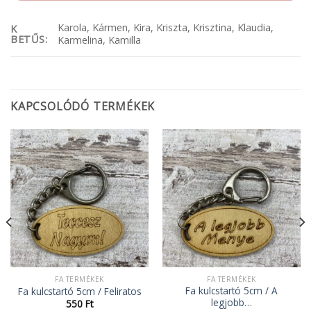
Karola, Kármen, Kira, Kriszta, Krisztina, Klaudia,
K
BETŰS:
Karmelina, Kamilla
KAPCSOLÓDÓ TERMÉKEK
FA TERMÉKEK
FA TERMÉKEK
Fa kulcstartó 5cm / A
Fa kulcstartó 5cm / Feliratos
legjobb…
550
Ft