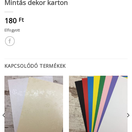
Mintás dekor karton
180
Ft
Elfogyott
KAPCSOLÓDÓ TERMÉKEK