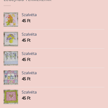
Szalvéta
45
Ft
Szalvéta
45
Ft
Szalvéta
45
Ft
Szalvéta
45
Ft
Szalvéta
45
Ft