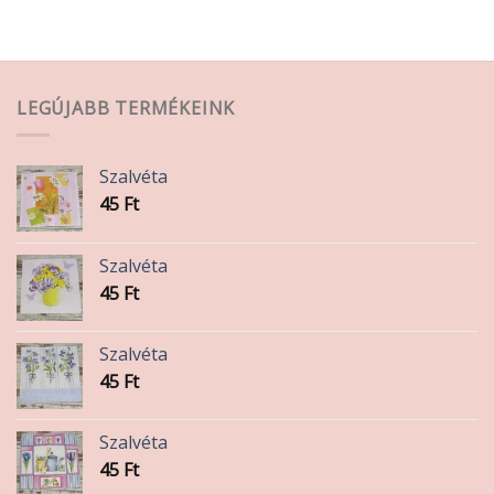
LEGÚJABB TERMÉKEINK
Szalvéta
45
Ft
Szalvéta
45
Ft
Szalvéta
45
Ft
Szalvéta
45
Ft