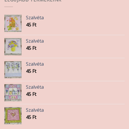
Szalvéta
45
Ft
Szalvéta
45
Ft
Szalvéta
45
Ft
Szalvéta
45
Ft
Szalvéta
45
Ft