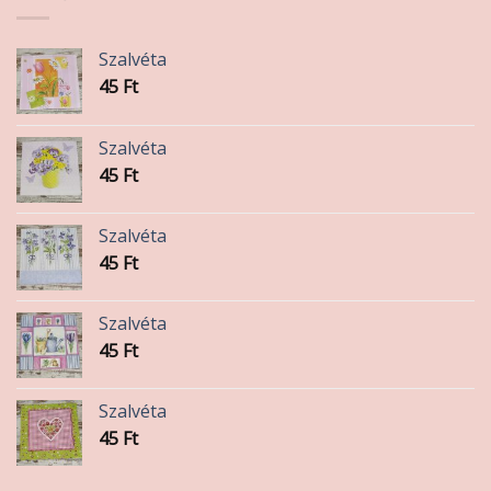
Szalvéta
45
Ft
Szalvéta
45
Ft
Szalvéta
45
Ft
Szalvéta
45
Ft
Szalvéta
45
Ft