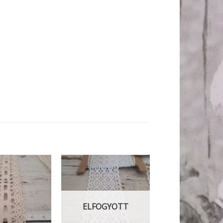
ELFOGYOTT