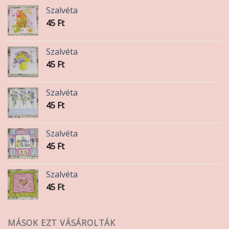
Szalvéta
45
Ft
Szalvéta
45
Ft
Szalvéta
45
Ft
Szalvéta
45
Ft
Szalvéta
45
Ft
MÁSOK EZT VÁSÁROLTÁK