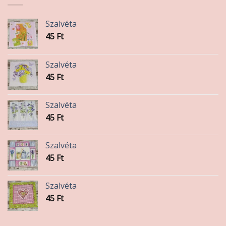
Szalvéta
45
Ft
Szalvéta
45
Ft
Szalvéta
45
Ft
Szalvéta
45
Ft
Szalvéta
45
Ft