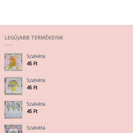
LEGÚJABB TERMÉKEINK
Szalvéta
45
Ft
Szalvéta
45
Ft
Szalvéta
45
Ft
Szalvéta