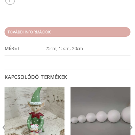
TOVÁBBI INFORMÁCIÓK
MÉRET
25cm, 15cm, 20cm
KAPCSOLÓDÓ TERMÉKEK