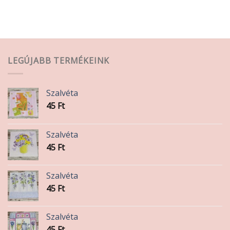
LEGÚJABB TERMÉKEINK
Szalvéta
45
Ft
Szalvéta
45
Ft
Szalvéta
45
Ft
Szalvéta
45
Ft