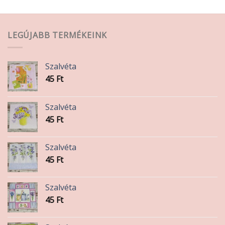
LEGÚJABB TERMÉKEINK
Szalvéta
45
Ft
Szalvéta
45
Ft
Szalvéta
45
Ft
Szalvéta
45
Ft