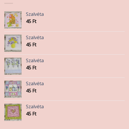
Szalvéta
45
Ft
Szalvéta
45
Ft
Szalvéta
45
Ft
Szalvéta
45
Ft
Szalvéta
45
Ft