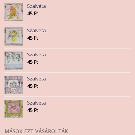
Szalvéta
45
Ft
Szalvéta
45
Ft
Szalvéta
45
Ft
Szalvéta
45
Ft
Szalvéta
45
Ft
MÁSOK EZT VÁSÁROLTÁK