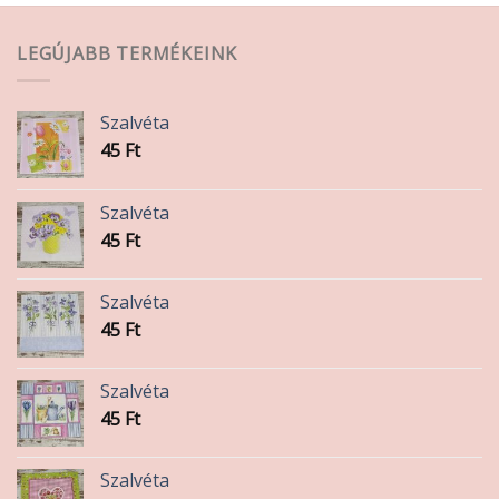
LEGÚJABB TERMÉKEINK
Szalvéta
45
Ft
Szalvéta
45
Ft
Szalvéta
45
Ft
Szalvéta
45
Ft
Szalvéta