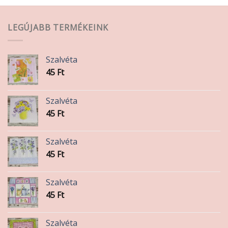
LEGÚJABB TERMÉKEINK
Szalvéta
45
Ft
Szalvéta
45
Ft
Szalvéta
45
Ft
Szalvéta
45
Ft
Szalvéta