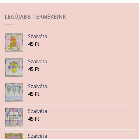
LEGÚJABB TERMÉKEINK
Szalvéta
45
Ft
Szalvéta
45
Ft
Szalvéta
45
Ft
Szalvéta
45
Ft
Szalvéta