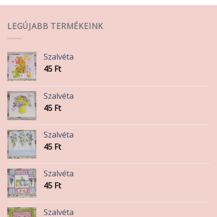
LEGÚJABB TERMÉKEINK
Szalvéta
45
Ft
Szalvéta
45
Ft
Szalvéta
45
Ft
Szalvéta
45
Ft
Szalvéta