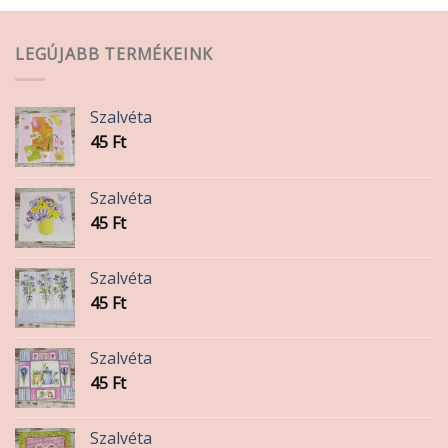
LEGÚJABB TERMÉKEINK
Szalvéta
45
Ft
Szalvéta
45
Ft
Szalvéta
45
Ft
Szalvéta
45
Ft
Szalvéta