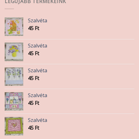
LEGÚJABB TERMÉKEINK
Szalvéta
45
Ft
Szalvéta
45
Ft
Szalvéta
45
Ft
Szalvéta
45
Ft
Szalvéta
45
Ft