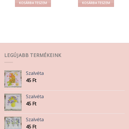
KOSÁRBA TESZEM
KOSÁRBA TESZEM
LEGÚJABB TERMÉKEINK
Szalvéta
45
Ft
Szalvéta
45
Ft
Szalvéta
45
Ft