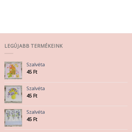
LEGÚJABB TERMÉKEINK
Szalvéta
45
Ft
Szalvéta
45
Ft
Szalvéta
45
Ft