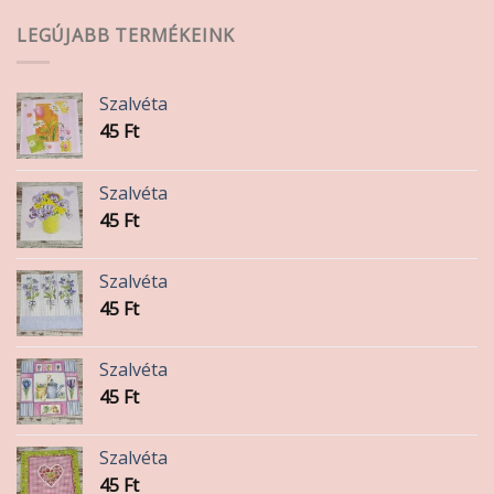
LEGÚJABB TERMÉKEINK
Szalvéta
45
Ft
Szalvéta
45
Ft
Szalvéta
45
Ft
Szalvéta
45
Ft
Szalvéta
45
Ft