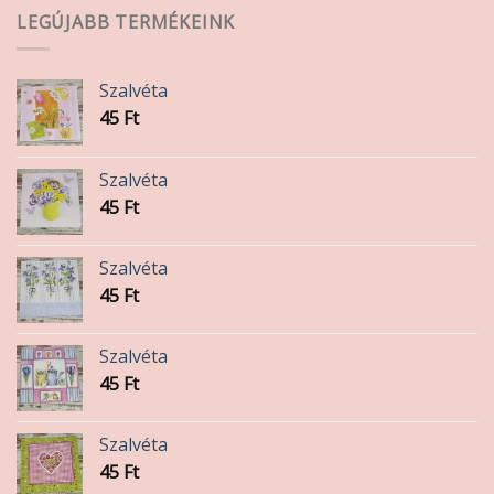
LEGÚJABB TERMÉKEINK
Szalvéta
45
Ft
Szalvéta
45
Ft
Szalvéta
45
Ft
Szalvéta
45
Ft
Szalvéta
45
Ft