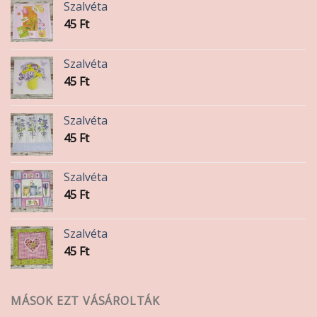
Szalvéta
45
Ft
Szalvéta
45
Ft
Szalvéta
45
Ft
Szalvéta
45
Ft
Szalvéta
45
Ft
MÁSOK EZT VÁSÁROLTÁK