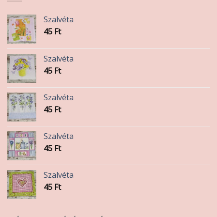
Szalvéta
45
Ft
Szalvéta
45
Ft
Szalvéta
45
Ft
Szalvéta
45
Ft
Szalvéta
45
Ft