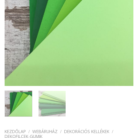
KEZDŐLAP
/
WEBÁRUHÁZ
/
DEKORÁCIÓS KELLÉKEK
/
DEKOFILCEK-GUMIK