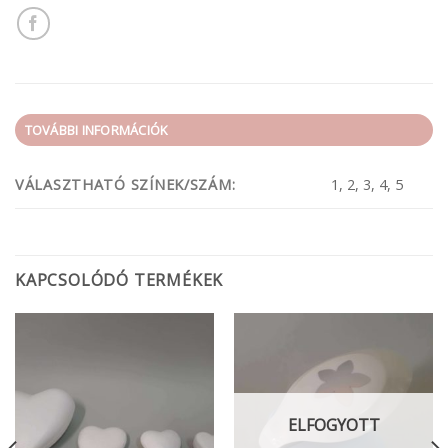
TOVÁBBI INFORMÁCIÓK
VÁLASZTHATÓ SZÍNEK/SZÁM:
1, 2, 3, 4, 5
KAPCSOLÓDÓ TERMÉKEK
ELFOGYOTT