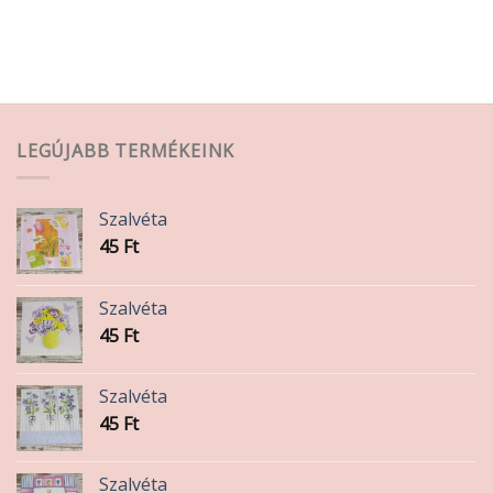
LEGÚJABB TERMÉKEINK
Szalvéta
45
Ft
Szalvéta
45
Ft
Szalvéta
45
Ft
Szalvéta