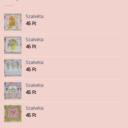
Szalvéta
45
Ft
Szalvéta
45
Ft
Szalvéta
45
Ft
Szalvéta
45
Ft
Szalvéta
45
Ft